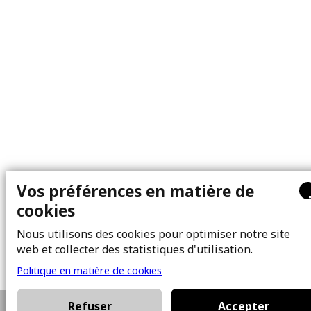
Vos préférences en matière de
cookies
Nous utilisons des cookies pour optimiser notre site
web et collecter des statistiques d'utilisation.
Politique en matière de cookies
Refuser
Accepter