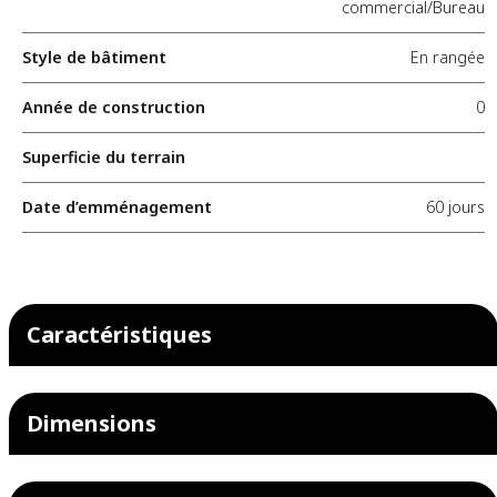
commercial/Bureau
Style de bâtiment
En rangée
Année de construction
0
Superficie du terrain
Date d’emménagement
60 jours
Caractéristiques
Dimensions