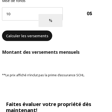
Mise de fonds
Calculer les versements
Montant des versements mensuels
**Le prix affiché n’inclut pas la prime d’assurance SCHL.
Faites évaluer votre propriété dès
maintenant!