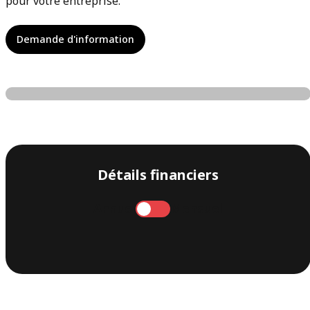
pour votre entreprise.
Demande d'information
Détails financiers
Annuel
Mensuel