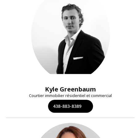
Kyle Greenbaum
Courtier immobilier résidentiel et commercial
438-883-8389