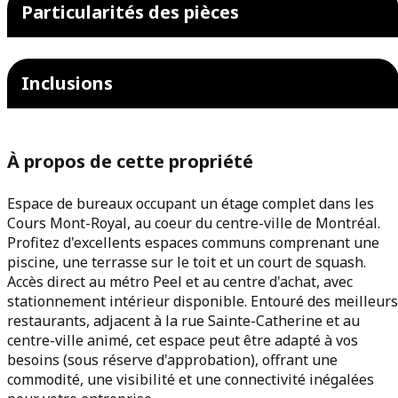
Particularités des pièces
Inclusions
À propos de cette propriété
Espace de bureaux occupant un étage complet dans les
Cours Mont-Royal, au coeur du centre-ville de Montréal.
Profitez d'excellents espaces communs comprenant une
piscine, une terrasse sur le toit et un court de squash.
Accès direct au métro Peel et au centre d'achat, avec
stationnement intérieur disponible. Entouré des meilleurs
restaurants, adjacent à la rue Sainte-Catherine et au
centre-ville animé, cet espace peut être adapté à vos
besoins (sous réserve d'approbation), offrant une
commodité, une visibilité et une connectivité inégalées