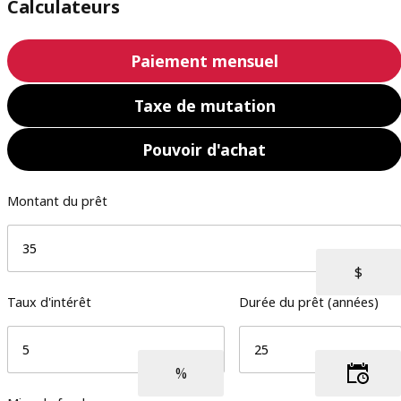
Calculateurs
Paiement mensuel
Taxe de mutation
Pouvoir d'achat
Montant du prêt
Taux d'intérêt
Durée du prêt (années)