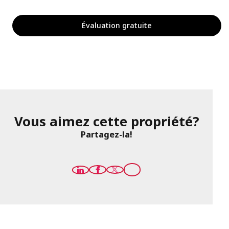
Évaluation gratuite
Vous aimez cette propriété?
Partagez-la!