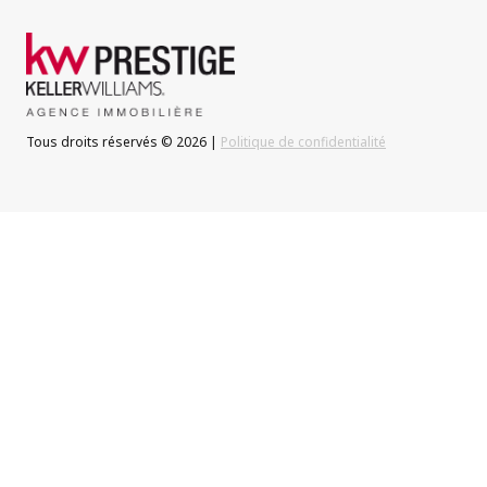
Tous droits réservés © 2026 |
Politique de confidentialité