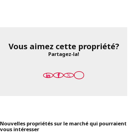
Vous aimez cette propriété?
Partagez-la!
Nouvelles propriétés sur le marché qui pourraient
vous intéresser