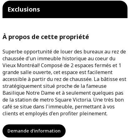
Exclusions
À propos de cette propriété
Superbe opportunité de louer des bureaux au rez de
chaussée d'un immeuble historique au coeur du
Vieux Montréal! Composé de 2 espaces fermés et 1
grande salle ouverte, cet espace est facilement
accessible à partir du rez de chaussée. La bâtisse est
stratégiquement situé proche de la fameuse
Basilique Notre Dame et à seulement quelques pas
de la station de metro Square Victoria. Une très bon
café se situe dans l'immeuble, permettant à vos
clients et employés d'en profiter pleinement.
Demande d'information