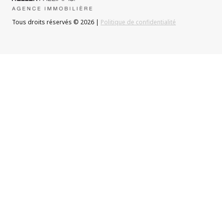
Tous droits réservés © 2026 |
Politique de confidentialité