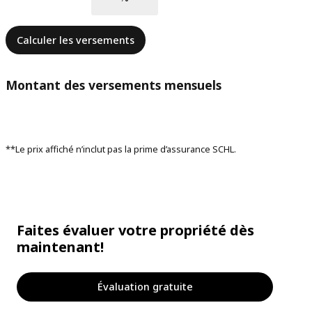
Calculer les versements
Montant des versements mensuels
**Le prix affiché n’inclut pas la prime d’assurance SCHL.
Faites évaluer votre propriété dès
maintenant!
Évaluation gratuite