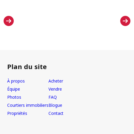
Plan du site
À propos
Acheter
Équipe
Vendre
Photos
FAQ
Courtiers immobiliers
Blogue
Propriétés
Contact