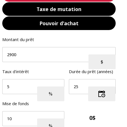
Taxe de mutation
Pouvoir d'achat
Montant du prêt
Taux d'intérêt
Durée du prêt (années)
Mise de fonds