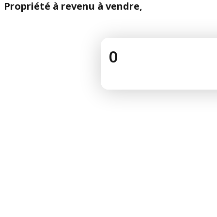
Propriété à revenu à vendre,
0