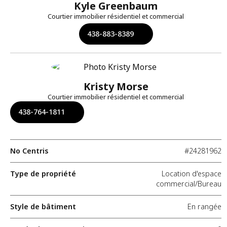
Kyle Greenbaum
Courtier immobilier résidentiel et commercial
438-883-8389
Kristy Morse
Courtier immobilier résidentiel et commercial
438-764-1811
No Centris
#24281962
Type de propriété
Location d'espace
commercial/Bureau
Style de bâtiment
En rangée