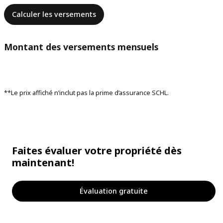
Calculer les versements
Montant des versements mensuels
**Le prix affiché n’inclut pas la prime d’assurance SCHL.
Faites évaluer votre propriété dès
maintenant!
Évaluation gratuite