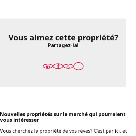
Vous aimez cette propriété?
Partagez-la!
Nouvelles propriétés sur le marché qui pourraient
vous intéresser
Vous cherchez la propriété de vos rêves? C’est par ici, et