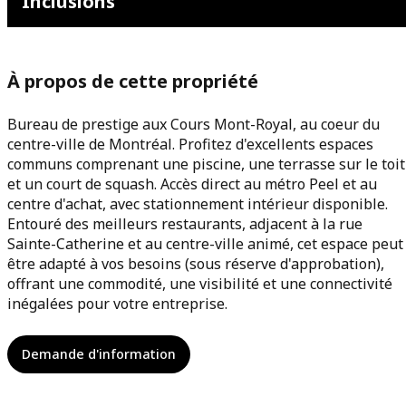
Inclusions
À propos de cette propriété
Bureau de prestige aux Cours Mont-Royal, au coeur du
centre-ville de Montréal. Profitez d'excellents espaces
communs comprenant une piscine, une terrasse sur le toit
et un court de squash. Accès direct au métro Peel et au
centre d'achat, avec stationnement intérieur disponible.
Entouré des meilleurs restaurants, adjacent à la rue
Sainte-Catherine et au centre-ville animé, cet espace peut
être adapté à vos besoins (sous réserve d'approbation),
offrant une commodité, une visibilité et une connectivité
inégalées pour votre entreprise.
Demande d'information