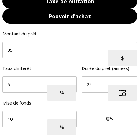
Taxe de mutation
Pouvoir d'achat
Montant du prêt
Taux d'intérêt
Durée du prêt (années)
Mise de fonds