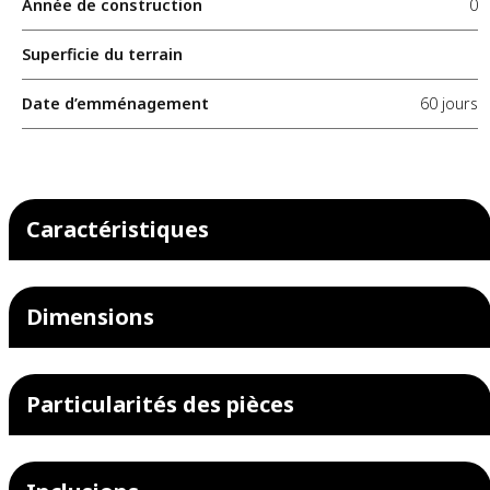
Année de construction
0
Superficie du terrain
Date d’emménagement
60 jours
Caractéristiques
Dimensions
Particularités des pièces