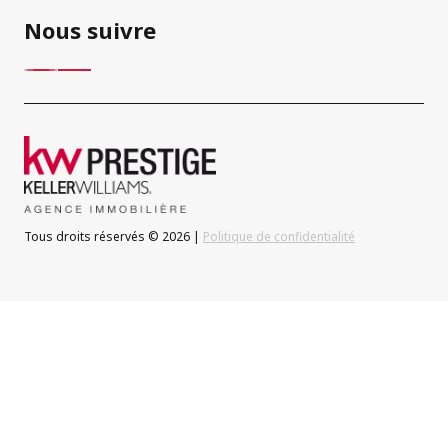
Nous suivre
Tous droits réservés © 2026 |
Politique de confidentialité