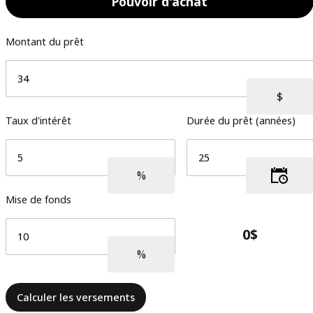
Pouvoir d'achat
Montant du prêt
Taux d'intérêt
Durée du prêt (années)
Mise de fonds
Calculer les versements