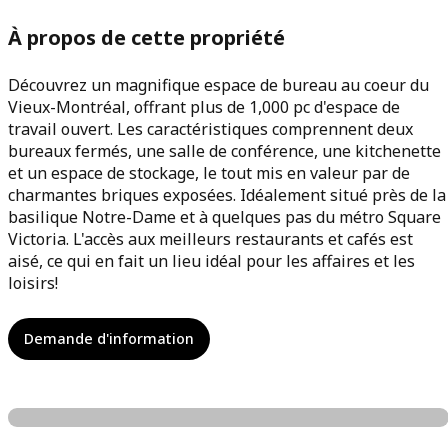
À propos de cette propriété
Découvrez un magnifique espace de bureau au coeur du
Vieux-Montréal, offrant plus de 1,000 pc d'espace de
travail ouvert. Les caractéristiques comprennent deux
bureaux fermés, une salle de conférence, une kitchenette
et un espace de stockage, le tout mis en valeur par de
charmantes briques exposées. Idéalement situé près de la
basilique Notre-Dame et à quelques pas du métro Square
Victoria. L'accès aux meilleurs restaurants et cafés est
aisé, ce qui en fait un lieu idéal pour les affaires et les
loisirs!
Demande d'information