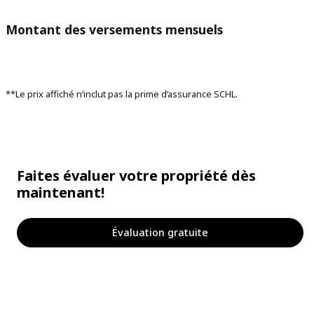
Montant des versements mensuels
**Le prix affiché n’inclut pas la prime d’assurance SCHL.
Faites évaluer votre propriété dès
maintenant!
Évaluation gratuite