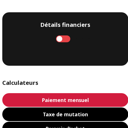
Détails financiers
Annuel
Mensuel
Calculateurs
Paiement mensuel
Taxe de mutation