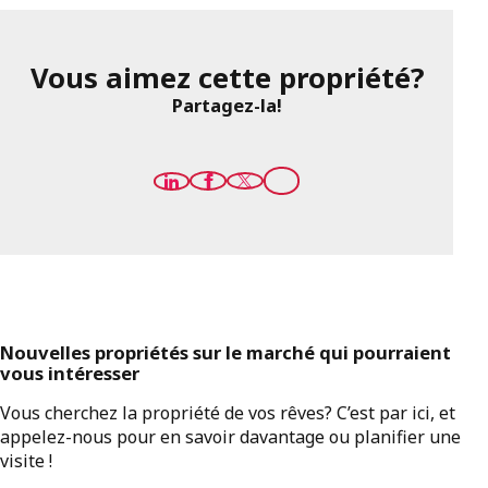
Vous aimez cette propriété?
Partagez-la!
Nouvelles propriétés sur le marché qui pourraient
vous intéresser
Vous cherchez la propriété de vos rêves? C’est par ici, et
appelez-nous pour en savoir davantage ou planifier une
visite !