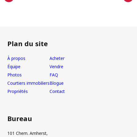
Plan du site
À propos
Acheter
Équipe
Vendre
Photos
FAQ
Courtiers immobiliers
Blogue
Propriétés
Contact
Bureau
101 Chem. Amherst,