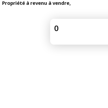
Propriété à revenu à vendre,
0