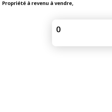
Propriété à revenu à vendre,
0