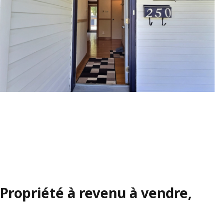
Propriété à revenu à vendre,