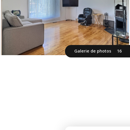
Galerie de photos
16