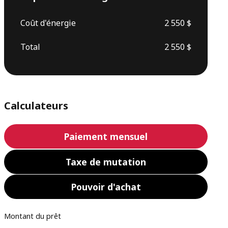
Coût d'énergie
2 550 $
Total
2 550 $
Calculateurs
Paiement mensuel
Taxe de mutation
Pouvoir d'achat
Montant du prêt