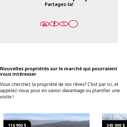
Partagez-la!
Nouvelles propriétés sur le marché qui pourraient
vous intéresser
Vous cherchez la propriété de vos rêves? C’est par ici, et
appelez-nous pour en savoir davantage ou planifier une
visite !
114 900 $
345 000 $