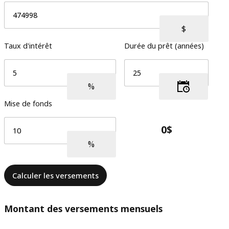
Taux d'intérêt
Durée du prêt (années)
Mise de fonds
Calculer les versements
Montant des versements mensuels