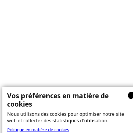
Vos préférences en matière de
cookies
Nous utilisons des cookies pour optimiser notre site
web et collecter des statistiques d'utilisation.
Politique en matière de cookies