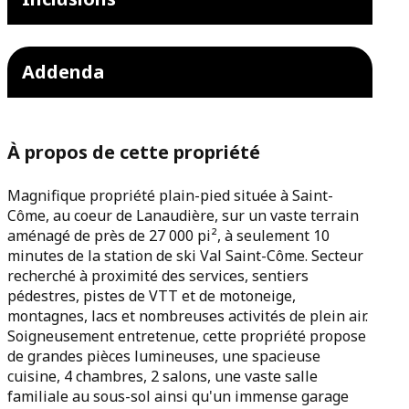
Addenda
À propos de cette propriété
Magnifique propriété plain-pied située à Saint-
Côme, au coeur de Lanaudière, sur un vaste terrain
aménagé de près de 27 000 pi², à seulement 10
minutes de la station de ski Val Saint-Côme. Secteur
recherché à proximité des services, sentiers
pédestres, pistes de VTT et de motoneige,
montagnes, lacs et nombreuses activités de plein air.
Soigneusement entretenue, cette propriété propose
de grandes pièces lumineuses, une spacieuse
cuisine, 4 chambres, 2 salons, une vaste salle
familiale au sous-sol ainsi qu'un immense garage