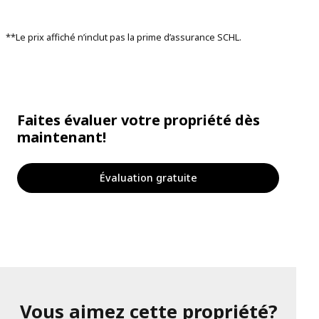
**Le prix affiché n’inclut pas la prime d’assurance SCHL.
Faites évaluer votre propriété dès
maintenant!
Évaluation gratuite
Vous aimez cette propriété?