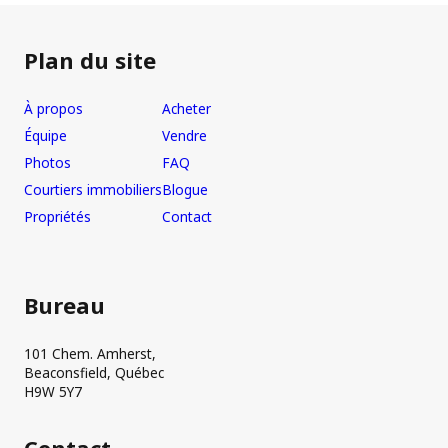
Plan du site
À propos
Acheter
Équipe
Vendre
Photos
FAQ
Courtiers immobiliers
Blogue
Propriétés
Contact
Bureau
101 Chem. Amherst,
Beaconsfield, Québec
H9W 5Y7