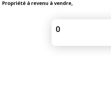
Propriété à revenu à vendre,
0