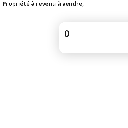
Propriété à revenu à vendre,
0