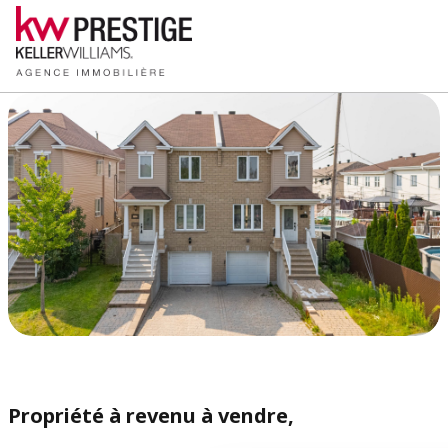
Propriété à revenu à vendre,