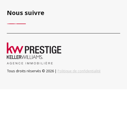
Nous suivre
Tous droits réservés © 2026 |
Politique de confidentialité