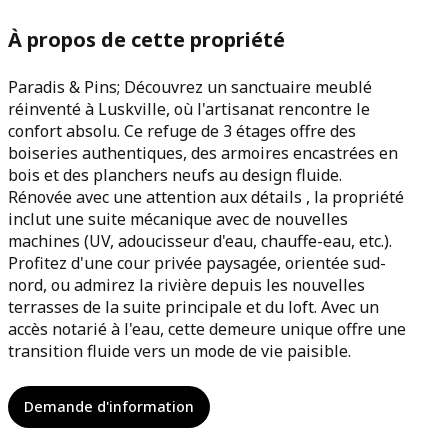
À propos de cette propriété
Paradis & Pins; Découvrez un sanctuaire meublé
réinventé à Luskville, où l'artisanat rencontre le
confort absolu. Ce refuge de 3 étages offre des
boiseries authentiques, des armoires encastrées en
bois et des planchers neufs au design fluide.
Rénovée avec une attention aux détails , la propriété
inclut une suite mécanique avec de nouvelles
machines (UV, adoucisseur d'eau, chauffe-eau, etc.).
Profitez d'une cour privée paysagée, orientée sud-
nord, ou admirez la rivière depuis les nouvelles
terrasses de la suite principale et du loft. Avec un
accès notarié à l'eau, cette demeure unique offre une
transition fluide vers un mode de vie paisible.
Demande d'information