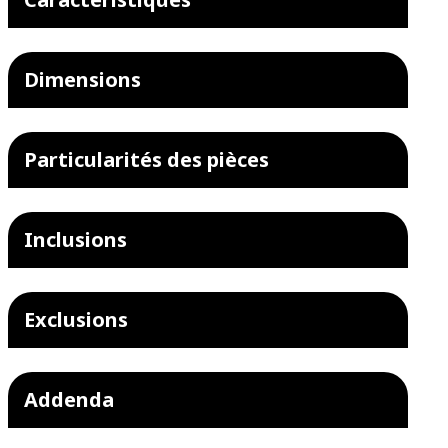
Dimensions
Particularités des pièces
Inclusions
Exclusions
Addenda