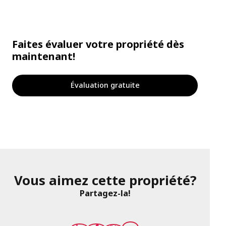
Faites évaluer votre propriété dès
maintenant!
Évaluation gratuite
Vous aimez cette propriété?
Partagez-la!