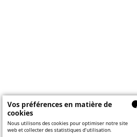
Vos préférences en matière de
cookies
Nous utilisons des cookies pour optimiser notre site
web et collecter des statistiques d'utilisation.