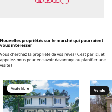
Nouvelles propriétés sur le marché qui pourraient
vous intéresser
Vous cherchez la propriété de vos rêves? C’est par ici, et
appelez-nous pour en savoir davantage ou planifier une
visite !
Visite libre
499 900 $
Vendu