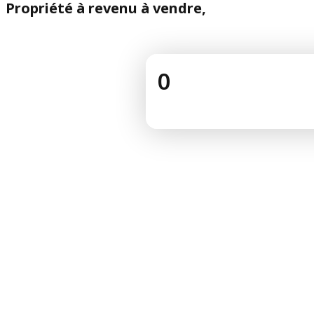
Propriété à revenu à vendre,
0