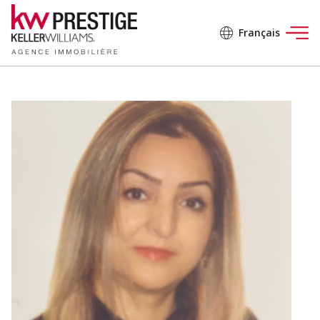
Français