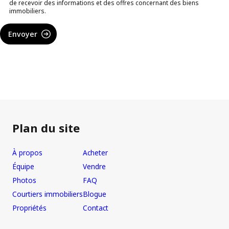
de recevoir des informations et des offres concernant des biens
immobiliers.
Envoyer
Plan du site
À propos
Acheter
Équipe
Vendre
Photos
FAQ
Courtiers immobiliers
Blogue
Propriétés
Contact