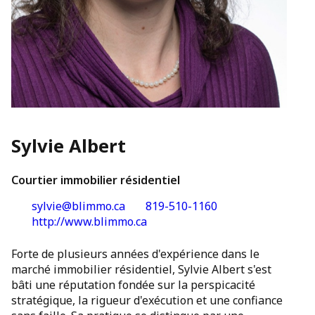
Sylvie Albert
Courtier immobilier résidentiel
sylvie@blimmo.ca
819-510-1160
http://www.blimmo.ca
Forte de plusieurs années d'expérience dans le
marché immobilier résidentiel, Sylvie Albert s'est
bâti une réputation fondée sur la perspicacité
stratégique, la rigueur d'exécution et une confiance