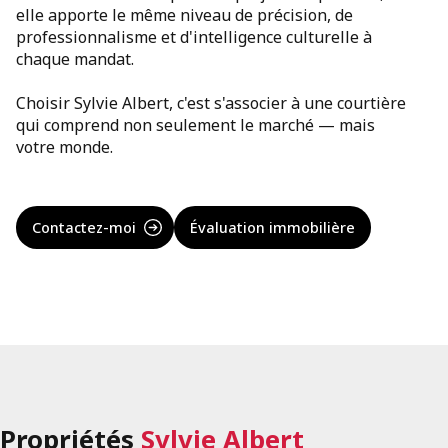
elle apporte le même niveau de précision, de
professionnalisme et d'intelligence culturelle à
chaque mandat.
Choisir Sylvie Albert, c'est s'associer à une courtière
qui comprend non seulement le marché — mais
votre monde.
Contactez-moi
Évaluation immobilière
Propriétés
Sylvie Albert