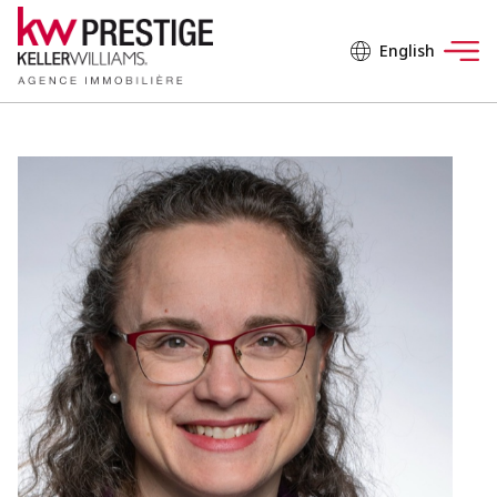
English