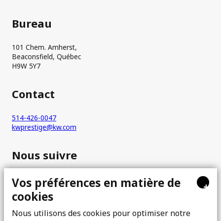
Bureau
101 Chem. Amherst,
Beaconsfield, Québec
H9W 5Y7
Contact
514-426-0047
kwprestige@kw.com
Nous suivre
Vos préférences en matière de
+
cookies
Nous utilisons des cookies pour optimiser notre