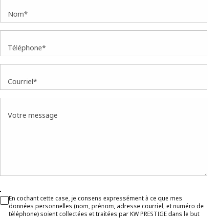
Nom*
Téléphone*
Courriel*
Votre message
En cochant cette case, je consens expressément à ce que mes
données personnelles (nom, prénom, adresse courriel, et numéro de
téléphone) soient collectées et traitées par KW PRESTIGE dans le but