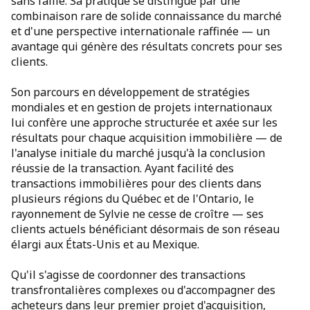
sans faille. Sa pratique se distingue par une
combinaison rare de solide connaissance du marché
et d'une perspective internationale raffinée — un
avantage qui génère des résultats concrets pour ses
clients.
Son parcours en développement de stratégies
mondiales et en gestion de projets internationaux
lui confère une approche structurée et axée sur les
résultats pour chaque acquisition immobilière — de
l'analyse initiale du marché jusqu'à la conclusion
réussie de la transaction. Ayant facilité des
transactions immobilières pour des clients dans
plusieurs régions du Québec et de l'Ontario, le
rayonnement de Sylvie ne cesse de croître — ses
clients actuels bénéficiant désormais de son réseau
élargi aux États-Unis et au Mexique.
Qu'il s'agisse de coordonner des transactions
transfrontalières complexes ou d'accompagner des
acheteurs dans leur premier projet d'acquisition,