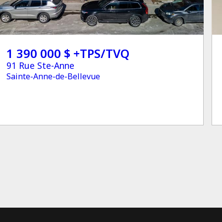
1 390 000 $ +TPS/TVQ
91 Rue Ste-Anne
Sainte-Anne-de-Bellevue