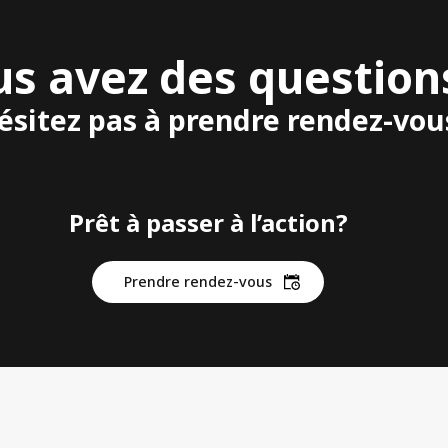
us avez des question
ésitez pas à prendre rendez-vou
Prêt à passer à l’action?
Prendre rendez-vous