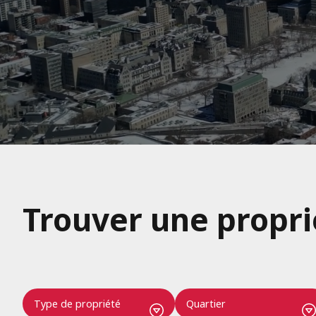
Trouver une propri