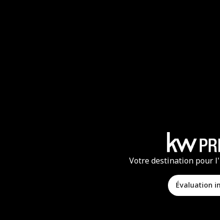
Votre destination pour l
Évaluation 