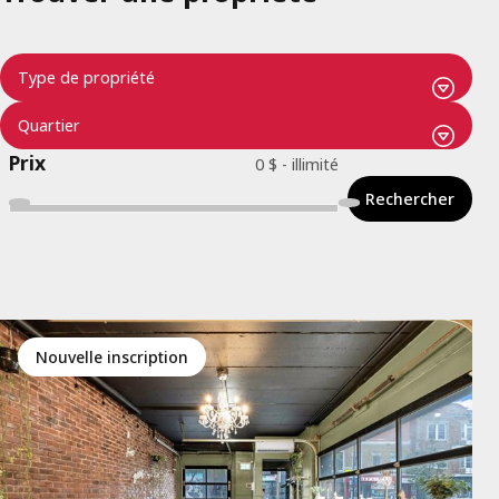
Prix
Rechercher
Nouvelle inscription