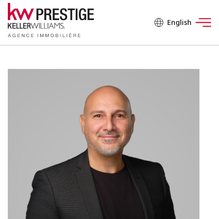
English