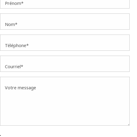
Prénom*
Nom*
Téléphone*
Courriel*
Votre message