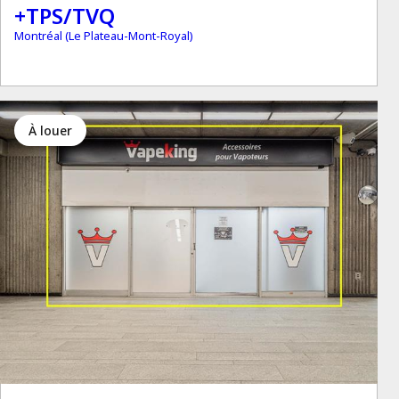
+TPS/TVQ
Montréal (Le Plateau-Mont-Royal)
à louer