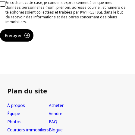
En cochant cette case, je consens expressément à ce que mes
données personnelles (nom, prénom, adresse courriel, et numéro de
téléphone) soient collectées et traitées par KW PRESTIGE dans le but
de recevoir des informations et des offres concernant des biens
immobiliers.
Envoyer
Plan du site
À propos
Acheter
Équipe
Vendre
Photos
FAQ
Courtiers immobiliers
Blogue