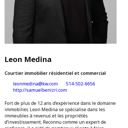
Leon Medina
Courtier immobilier résidentiel et commercial
leonmedina@kw.com
514-502-6656
http://samuelbenizri.com
Fort de plus de 12 ans d’expérience dans le domaine
immobilier, Leon Medina se spécialise dans les
immeubles à revenus et les propriétés
d’investissement. Reconnu comme un expert de