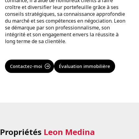
confiance, il a aidé de nombreux clients à faire
croître et diversifier leur portefeuille grâce à ses
conseils stratégiques, sa connaissance approfondie
du marché et ses compétences en négociation. Leon
se démarque par son professionnalisme, son
intégrité et son engagement envers la réussite à
long terme de sa clientèle.
Contactez-moi
Évaluation immobilière
Propriétés
Leon Medina