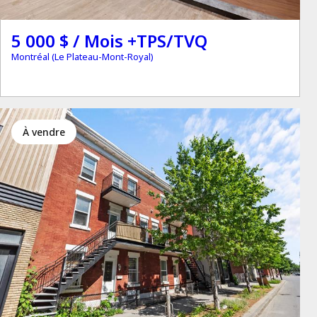
5 000 $ / Mois +TPS/TVQ
Montréal (Le Plateau-Mont-Royal)
à vendre