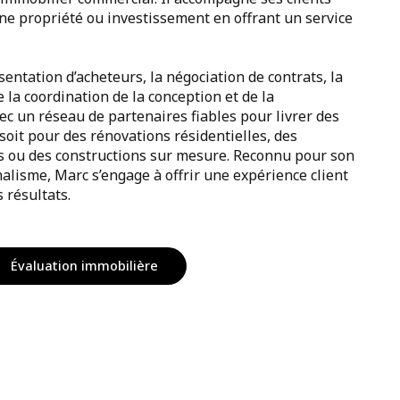
ine propriété ou investissement en offrant un service
sentation d’acheteurs, la négociation de contrats, la
e la coordination de la conception et de la
vec un réseau de partenaires fiables pour livrer des
 soit pour des rénovations résidentielles, des
 ou des constructions sur mesure. Reconnu pour son
nalisme, Marc s’engage à offrir une expérience client
s résultats.
Évaluation immobilière