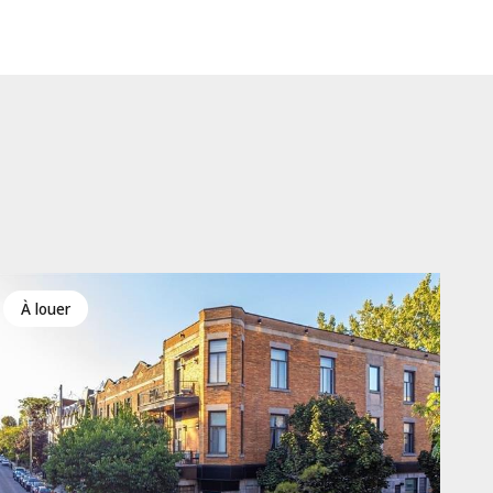
à louer