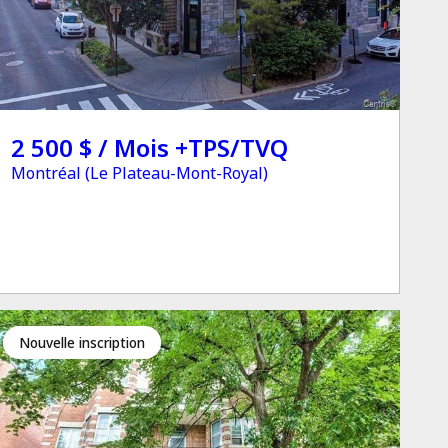
2 500 $ / Mois +TPS/TVQ
Montréal (Le Plateau-Mont-Royal)
Nouvelle inscription