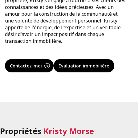
propriété, Kristy s'engage à fournir à ses clients des
connaissances et des idées précieuses. Avec un
amour pour la construction de la communauté et
une volonté de développement personnel, Kristy
apporte de l'énergie, de l'expertise et un véritable
désir d'avoir un impact positif dans chaque
transaction immobilière.
Contactez-moi
Évaluation immobilière
Propriétés
Kristy Morse