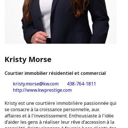
Kristy Morse
Courtier immobilier résidentiel et commercial
kristy.morse@kw.com
438-764-1811
http://www.kwprestige.com
Kristy est une courtière immobilière passionnée qui
se consacre à la croissance personnelle, aux
affaires et à l'investissement. Enthousiaste à l'idée
d'aider les gens à réaliser leur rêve d'accession à la