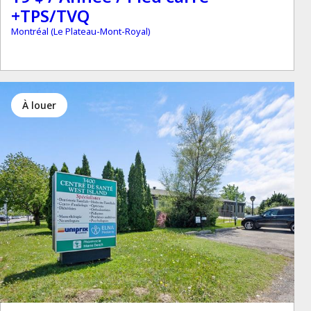
+TPS/TVQ
Montréal (Le Plateau-Mont-Royal)
à louer