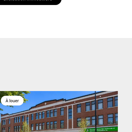
à louer