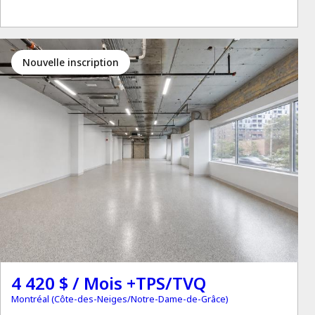
Nouvelle inscription
4 420 $ / Mois +TPS/TVQ
Montréal (Côte-des-Neiges/Notre-Dame-de-Grâce)