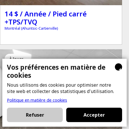
14 $ / Année / Pied carré
+TPS/TVQ
Montréal (Ahuntsic-Cartierville)
à louer
Vos préférences en matière de
+
cookies
Nous utilisons des cookies pour optimiser notre
site web et collecter des statistiques d'utilisation.
Politique en matière de cookies
Refuser
Accepter