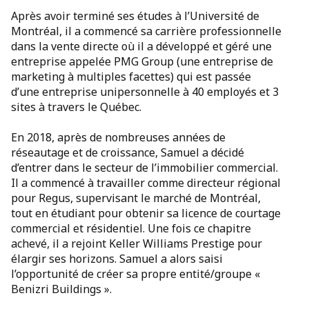
Après avoir terminé ses études à l’Université de
Montréal, il a commencé sa carrière professionnelle
dans la vente directe où il a développé et géré une
entreprise appelée PMG Group (une entreprise de
marketing à multiples facettes) qui est passée
d’une entreprise unipersonnelle à 40 employés et 3
sites à travers le Québec.
En 2018, après de nombreuses années de
réseautage et de croissance, Samuel a décidé
d’entrer dans le secteur de l’immobilier commercial.
Il a commencé à travailler comme directeur régional
pour Regus, supervisant le marché de Montréal,
tout en étudiant pour obtenir sa licence de courtage
commercial et résidentiel. Une fois ce chapitre
achevé, il a rejoint Keller Williams Prestige pour
élargir ses horizons. Samuel a alors saisi
l’opportunité de créer sa propre entité/groupe «
Benizri Buildings ».