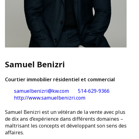
Samuel Benizri
Courtier immobilier résidentiel et commercial
samuelbenizri@kw.com
514-629-9366
http://www.samuelbenizri.com
Samuel Benizri est un vétéran de la vente avec plus
de dix ans d’expérience dans différents domaines –
maîtrisant les concepts et développant son sens des
affaires.