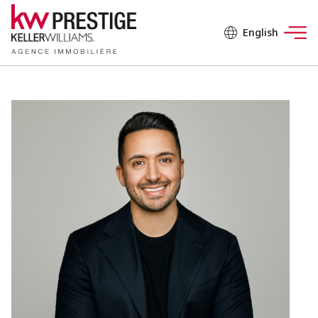
English