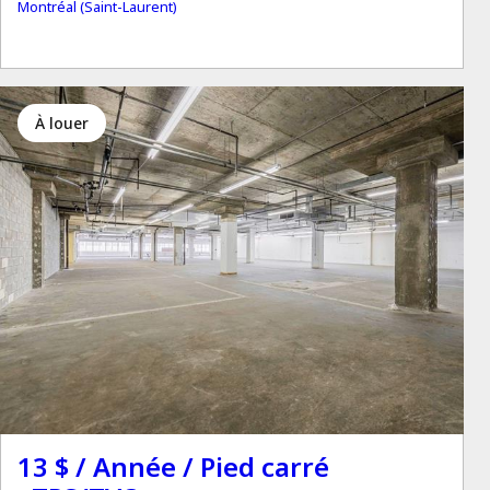
Montréal (Saint-Laurent)
à louer
13 $ / Année / Pied carré