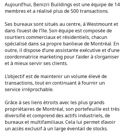
Aujourd’hui, Benizri Buildings est une équipe de 14
membres et a réalisé plus de 500 transactions.
Ses bureaux sont situés au centre, à Westmount et
dans l’ouest de l’île. Son équipe est composée de
courtiers commerciaux et résidentiels, chacun
spécialisé dans sa propre banlieue de Montréal. En
outre, il dispose d’une assistante exécutive et d’une
coordonnatrice marketing pour l’aider à s’organiser
et à mieux servir ses clients.
L’objectif est de maintenir un volume élevé de
transactions, tout en continuant à fournir un
service irréprochable.
Grâce à ses liens étroits avec les plus grands
propriétaires de Montréal, son portefeuille est très
diversifié et comprend des actifs industriels, de
bureaux et multifamiliaux. Cela lui permet d’avoir
un accès exclusif à un large éventail de stocks.