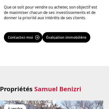
Que ce soit pour vendre ou acheter, son objectif est
de maximiser chacun de ses investissements et de
donner la priorité aux intérêts de ses clients.
Contactez-moi
Évaluation immobilière
Propriétés
Samuel Benizri
à vendre